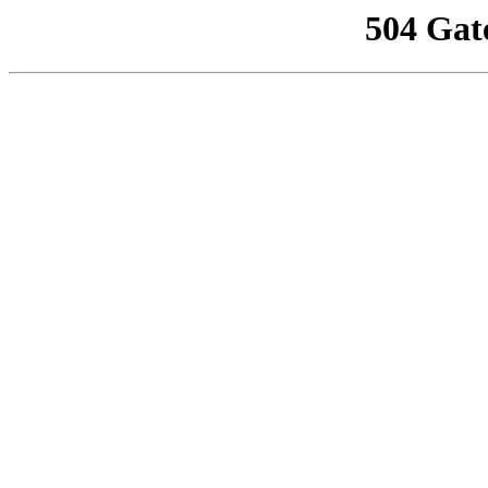
504 Gat