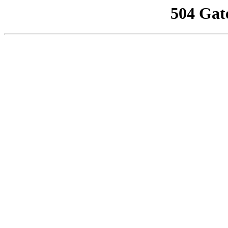
504 Gat