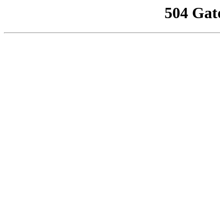
504 Gat